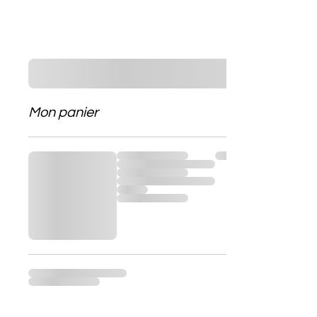
Mon panier