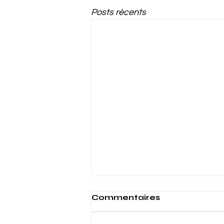
Posts récents
Commentaires