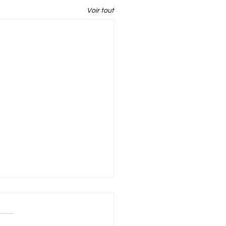
Voir tout